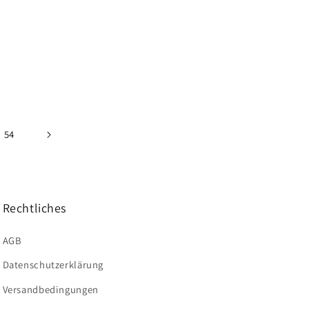
54
Rechtliches
AGB
Datenschutzerklärung
Versandbedingungen