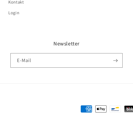
Kontakt
Login
Newsletter
E-Mail
Zahlungsmethoden