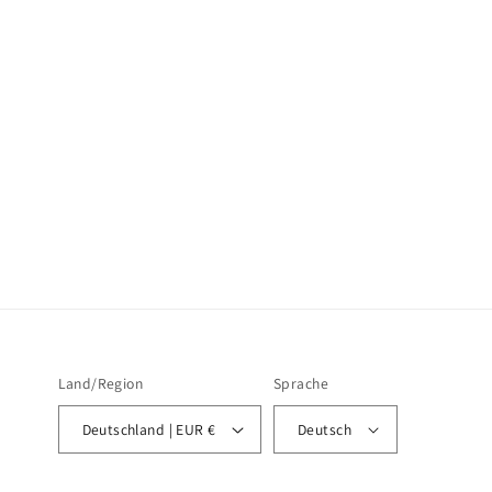
Land/Region
Sprache
Deutschland | EUR €
Deutsch