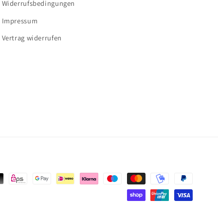
Widerrufsbedingungen
Impressum
Vertrag widerrufen