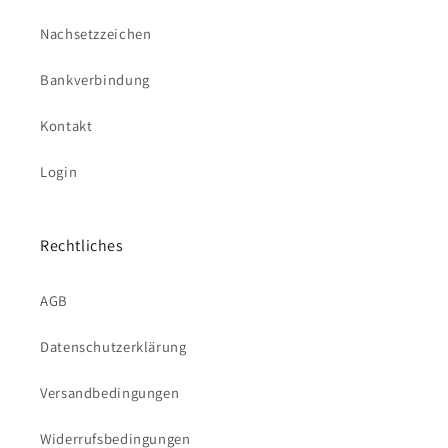
Nachsetzzeichen
Bankverbindung
Kontakt
Login
Rechtliches
AGB
Datenschutzerklärung
Versandbedingungen
Widerrufsbedingungen