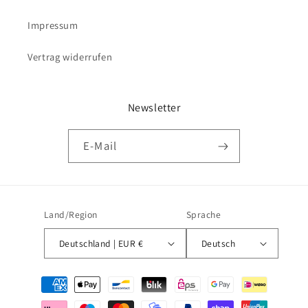
Impressum
Vertrag widerrufen
Newsletter
E-Mail
Land/Region
Sprache
Deutschland | EUR €
Deutsch
Zahlungsmethoden