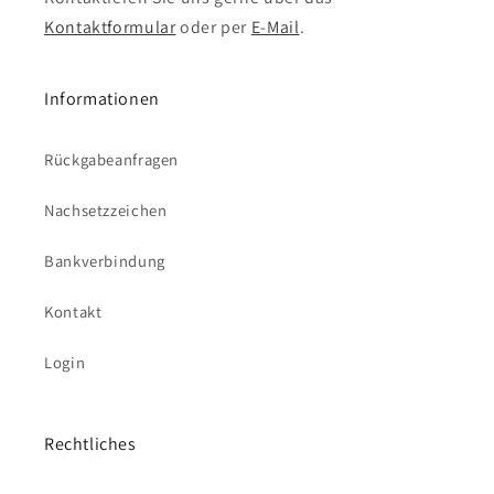
Kontaktformular
oder per
E-Mail
.
Informationen
Rückgabeanfragen
Nachsetzzeichen
Bankverbindung
Kontakt
Login
Rechtliches