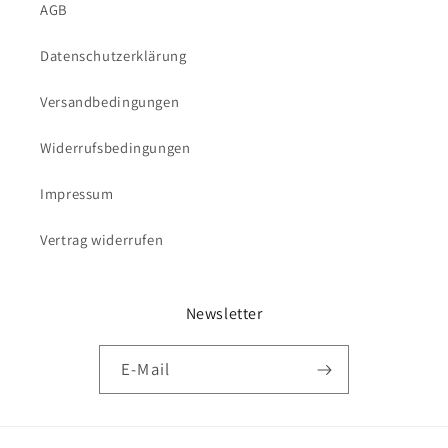
AGB
Datenschutzerklärung
Versandbedingungen
Widerrufsbedingungen
Impressum
Vertrag widerrufen
Newsletter
E-Mail