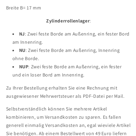
Breite B= 17 mm
Zylinderrollenlager
:
NJ
: Zwei feste Borde am Außenring, ein fester Bord
am Innenring.
NU
: Zwei feste Borde am Außenring, Innenring
ohne Borde.
NUP
: Zwei feste Borde am Außenring, ein fester
und ein loser Bord am Innenring.
Zu Ihrer Bestellung erhalten Sie eine Rechnung mit
ausgewiesener Mehrwertsteuer als PDF-Datei per Mail.
Selbstverständlich können Sie mehrere Artikel
kombinieren, um Versandkosten zu sparen. Es fallen
generell einmalig Versandkosten an, egal wieviele Artikel
Sie benötigen.
Ab einem Bestellwert von 49 Euro liefern