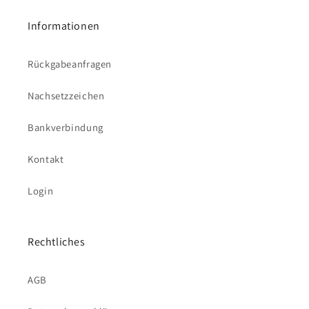
Informationen
Rückgabeanfragen
Nachsetzzeichen
Bankverbindung
Kontakt
Login
Rechtliches
AGB