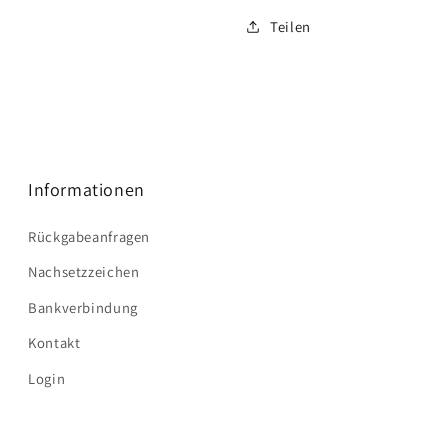
Teilen
Informationen
Rückgabeanfragen
Nachsetzzeichen
Bankverbindung
Kontakt
Login