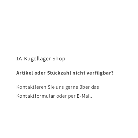
1A-Kugellager Shop
Artikel oder Stückzahl nicht verfügbar?
Kontaktieren Sie uns gerne über das
Kontaktformular
oder per
E-Mail
.