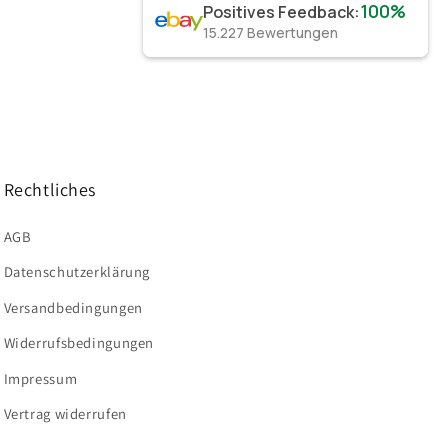
100%
Positives Feedback
:
15.227
Bewertungen
Rechtliches
AGB
Datenschutzerklärung
Versandbedingungen
Widerrufsbedingungen
Impressum
Vertrag widerrufen