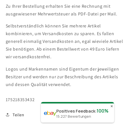
Zu Ihrer Bestellung erhalten Sie eine Rechnung mit
ausgewiesener Mehrwertsteuer als PDF-Datei per Mail.
Selbstverständlich können Sie mehrere Artikel
kombinieren, um Versandkosten zu sparen. Es fallen
generell einmalig Versandkosten an, egal wieviele Artikel
Sie benötigen.
Ab einem Bestellwert von 49 Euro liefern
wir versandkostenfrei.
Logos und Markennamen sind Eigentum der jeweiligen
Besitzer und werden nur zur Beschreibung des Artikels
und dessen Qualität verwendet.
SKU:
175218353432
✕
100%
Positives Feedback
:
Teilen
15.227
Bewertungen