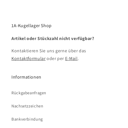
1A-Kugellager Shop
Artikel oder Stückzahl nicht verfügbar?
Kontaktieren Sie uns gerne über das
Kontaktformular
oder per
E-Mail
.
Informationen
Rückgabeanfragen
Nachsetzzeichen
Bankverbindung