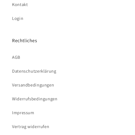
Kontakt
Login
Rechtliches
AGB
Datenschutzerklärung
Versandbedingungen
Widerrufsbedingungen
Impressum
Vertrag widerrufen