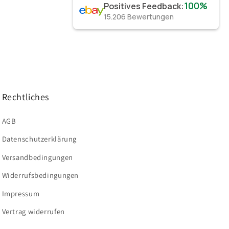
100%
Positives Feedback
:
15.206
Bewertungen
Rechtliches
AGB
Datenschutzerklärung
Versandbedingungen
Widerrufsbedingungen
Impressum
Vertrag widerrufen