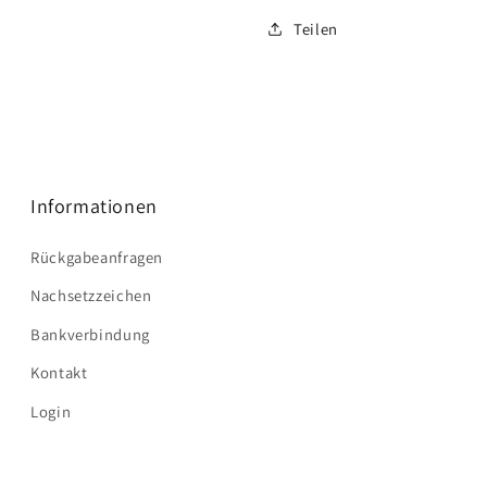
Teilen
Informationen
Rückgabeanfragen
Nachsetzzeichen
Bankverbindung
Kontakt
Login