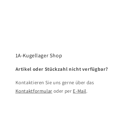
1A-Kugellager Shop
Artikel oder Stückzahl nicht verfügbar?
Kontaktieren Sie uns gerne über das
Kontaktformular
oder per
E-Mail
.