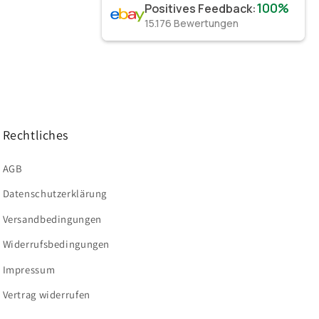
100%
Positives Feedback
:
15.176
Bewertungen
Rechtliches
AGB
Datenschutzerklärung
Versandbedingungen
Widerrufsbedingungen
Impressum
Vertrag widerrufen