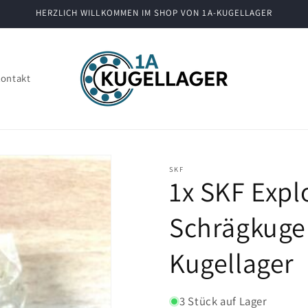
HERZLICH WILLKOMMEN IM SHOP VON 1A-KUGELLAGER
ontakt
SKF
1x SKF Expl
Schrägkuge
Kugellager
3 Stück auf Lager