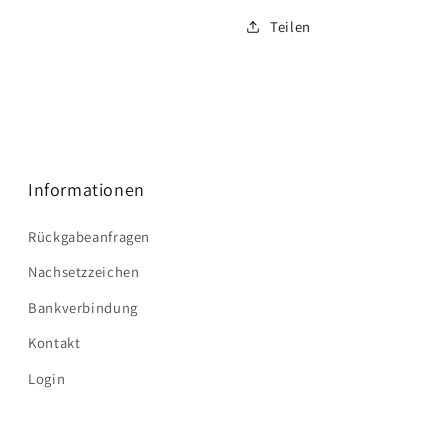
Teilen
Informationen
Rückgabeanfragen
Nachsetzzeichen
Bankverbindung
Kontakt
Login