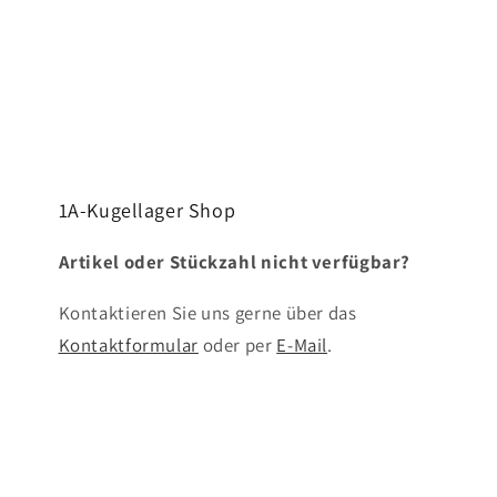
1A-Kugellager Shop
Artikel oder Stückzahl nicht verfügbar?
Kontaktieren Sie uns gerne über das
Kontaktformular
oder per
E-Mail
.