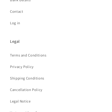
Contact
Log in
Legal
Terms and Conditions
Privacy Policy
Shipping Conditions
Cancellation Policy
Legal Notice