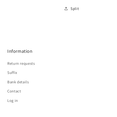
Split
Information
Return requests
Suffix
Bank details
Contact
Log in