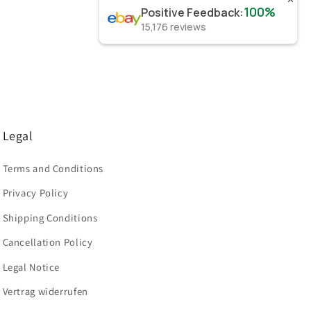
100%
Positive Feedback
:
15,176
reviews
Legal
Terms and Conditions
Privacy Policy
Shipping Conditions
Cancellation Policy
Legal Notice
Vertrag widerrufen