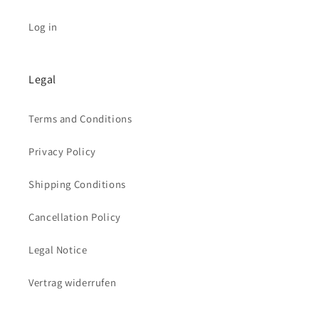
Log in
Legal
Terms and Conditions
Privacy Policy
Shipping Conditions
Cancellation Policy
Legal Notice
Vertrag widerrufen