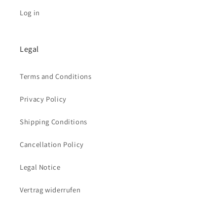
Log in
Legal
Terms and Conditions
Privacy Policy
Shipping Conditions
Cancellation Policy
Legal Notice
Vertrag widerrufen