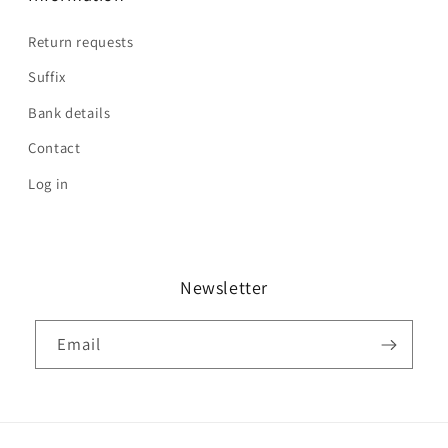
Return requests
Suffix
Bank details
Contact
Log in
Newsletter
Email