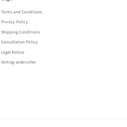
Terms and Conditions
Privacy Policy
Shipping Conditions
Cancellation Policy
Legal Notice
Vertrag widerrufen