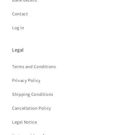
Contact
Log in
Legal
Terms and Conditions
Privacy Policy
Shipping Conditions
Cancellation Policy
Legal Notice