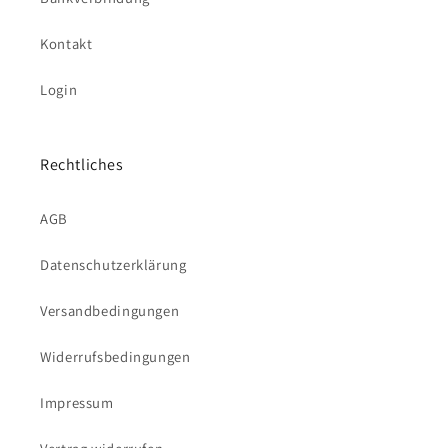
Kontakt
Login
Rechtliches
AGB
Datenschutzerklärung
Versandbedingungen
Widerrufsbedingungen
Impressum