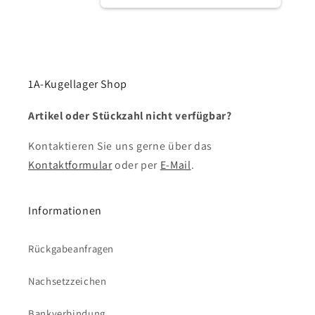
1A-Kugellager Shop
Artikel oder Stückzahl nicht verfügbar?
Kontaktieren Sie uns gerne über das
Kontaktformular
oder per
E-Mail
.
Informationen
Rückgabeanfragen
Nachsetzzeichen
Bankverbindung