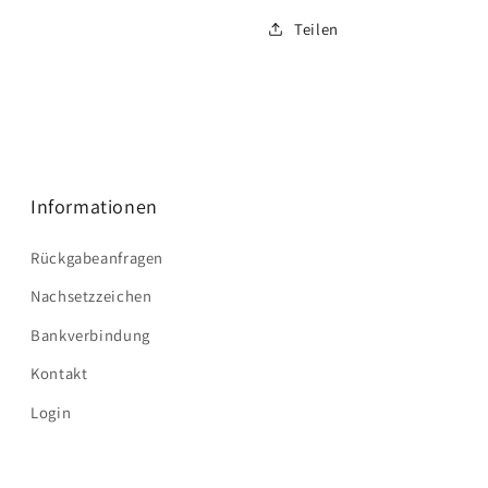
Teilen
Informationen
Rückgabeanfragen
Nachsetzzeichen
Bankverbindung
Kontakt
Login