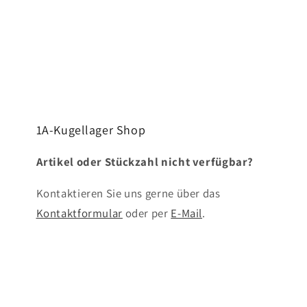
1A-Kugellager Shop
Artikel oder Stückzahl nicht verfügbar?
Kontaktieren Sie uns gerne über das
Kontaktformular
oder per
E-Mail
.