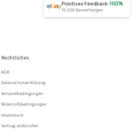
100%
Positives Feedback
:
15.206
Bewertungen
Rechtliches
AGB
Datenschutzerklärung
Versandbedingungen
Widerrufsbedingungen
Impressum
Vertrag widerrufen