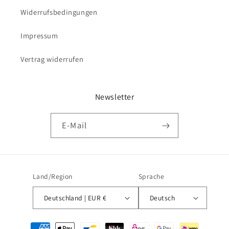
Widerrufsbedingungen
Impressum
Vertrag widerrufen
Newsletter
E-Mail
Land/Region
Sprache
Deutschland | EUR €
Deutsch
Zahlungsmethoden