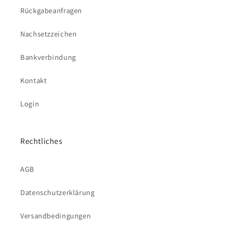
Rückgabeanfragen
Nachsetzzeichen
Bankverbindung
Kontakt
Login
Rechtliches
AGB
Datenschutzerklärung
Versandbedingungen