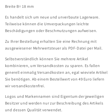
Breite B= 18 mm
Es handelt sich um neue und unverbaute Lagerware.
Teilweise können die Umverpackungen leichte
Beschädigungen oder Beschmutzungen aufweisen.
Zu Ihrer Bestellung erhalten Sie eine Rechnung mit
ausgewiesener Mehrwertsteuer als PDF-Datei per Mail.
Selbstverständlich können Sie mehrere Artikel
kombinieren, um Versandkosten zu sparen. Es fallen
generell einmalig Versandkosten an, egal wieviele Artikel
Sie benötigen.
Ab einem Bestellwert von 49 Euro liefern
wir versandkostenfrei.
Logos und Markennamen sind Eigentum der jeweiligen
Besitzer und werden nur zur Beschreibung des Artikels
und dessen Qualität verwendet.