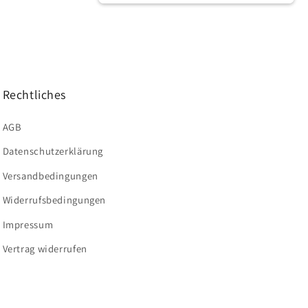
Rechtliches
AGB
Datenschutzerklärung
Versandbedingungen
Widerrufsbedingungen
Impressum
Vertrag widerrufen