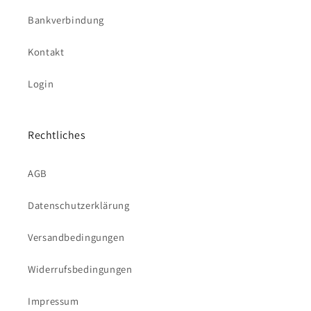
Bankverbindung
Kontakt
Login
Rechtliches
AGB
Datenschutzerklärung
Versandbedingungen
Widerrufsbedingungen
Impressum