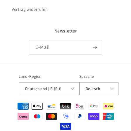
Vertrag widerrufen
Newsletter
E-Mail
Land/Region
Sprache
Deutschland | EUR €
Deutsch
Zahlungsmethoden