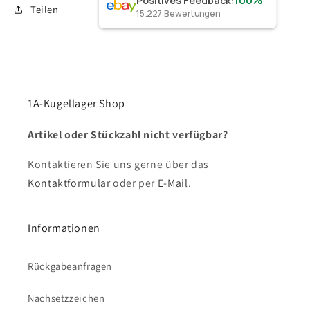
100%
Positives Feedback
:
Teilen
15.227
Bewertungen
1A-Kugellager Shop
Artikel oder Stückzahl nicht verfügbar?
Kontaktieren Sie uns gerne über das
Kontaktformular
oder per
E-Mail
.
Informationen
Rückgabeanfragen
Nachsetzzeichen