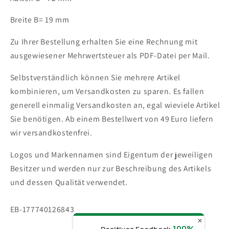
Breite B= 19 mm
Zu Ihrer Bestellung erhalten Sie eine Rechnung mit
ausgewiesener Mehrwertsteuer als PDF-Datei per Mail.
Selbstverständlich können Sie mehrere Artikel
kombinieren, um Versandkosten zu sparen. Es fallen
generell einmalig Versandkosten an, egal wieviele Artikel
Sie benötigen.
Ab einem Bestellwert von 49 Euro liefern
wir versandkostenfrei.
Logos und Markennamen sind Eigentum der jeweiligen
Besitzer und werden nur zur Beschreibung des Artikels
und dessen Qualität verwendet.
SKU:
EB-177740126843
✕