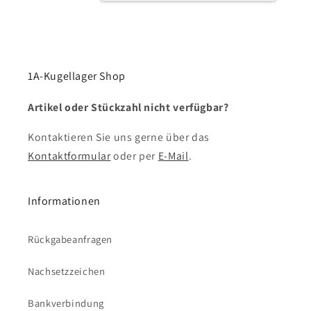
1A-Kugellager Shop
Artikel oder Stückzahl nicht verfügbar?
Kontaktieren Sie uns gerne über das
Kontaktformular
oder per
E-Mail
.
Informationen
Rückgabeanfragen
Nachsetzzeichen
Bankverbindung