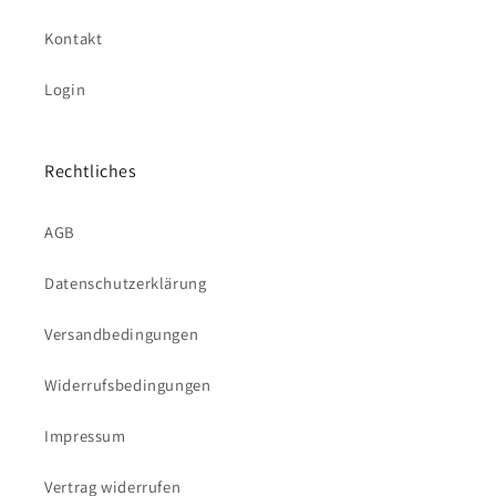
Kontakt
Login
Rechtliches
AGB
Datenschutzerklärung
Versandbedingungen
Widerrufsbedingungen
Impressum
Vertrag widerrufen