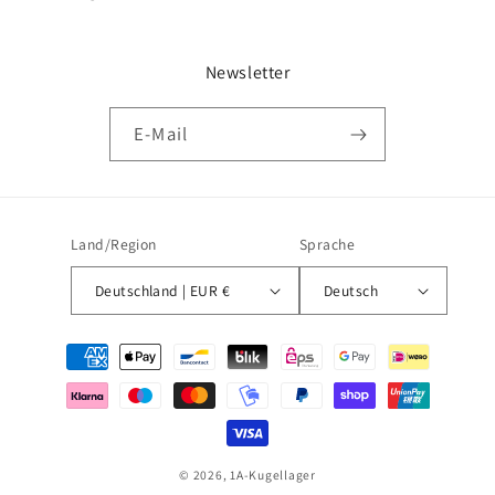
Newsletter
E-Mail
Land/Region
Sprache
Deutschland | EUR €
Deutsch
Zahlungsmethoden
© 2026,
1A-Kugellager