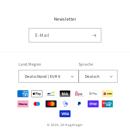
Newsletter
E-Mail
Land/Region
Sprache
Deutschland | EUR €
Deutsch
Zahlungsmethoden
© 2026,
1A-Kugellager