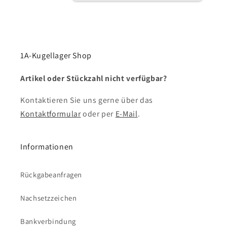
1A-Kugellager Shop
Artikel oder Stückzahl nicht verfügbar?
Kontaktieren Sie uns gerne über das
Kontaktformular
oder per
E-Mail
.
Informationen
Rückgabeanfragen
Nachsetzzeichen
Bankverbindung