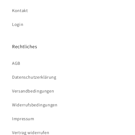
Kontakt
Login
Rechtliches
AGB
Datenschutzerklärung
Versandbedingungen
Widerrufsbedingungen
Impressum
Vertrag widerrufen