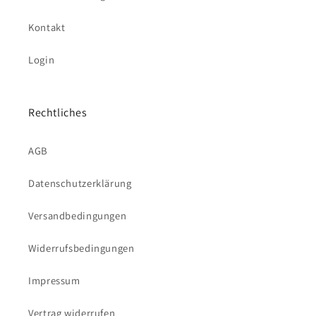
Kontakt
Login
Rechtliches
AGB
Datenschutzerklärung
Versandbedingungen
Widerrufsbedingungen
Impressum
Vertrag widerrufen