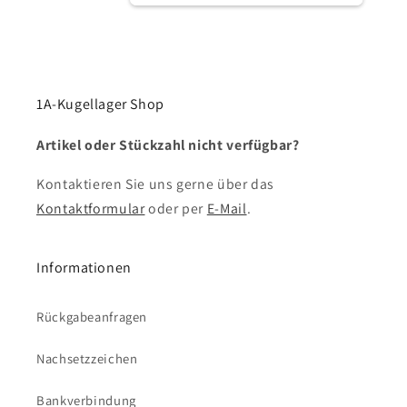
1A-Kugellager Shop
Artikel oder Stückzahl nicht verfügbar?
Kontaktieren Sie uns gerne über das
Kontaktformular
oder per
E-Mail
.
Informationen
Rückgabeanfragen
Nachsetzzeichen
Bankverbindung