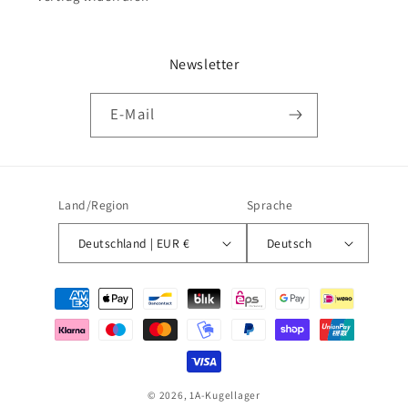
Newsletter
E-Mail
Land/Region
Sprache
Deutschland | EUR €
Deutsch
Zahlungsmethoden
© 2026,
1A-Kugellager