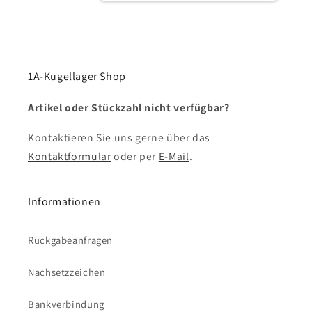
1A-Kugellager Shop
Artikel oder Stückzahl nicht verfügbar?
Kontaktieren Sie uns gerne über das
Kontaktformular
oder per
E-Mail
.
Informationen
Rückgabeanfragen
Nachsetzzeichen
Bankverbindung