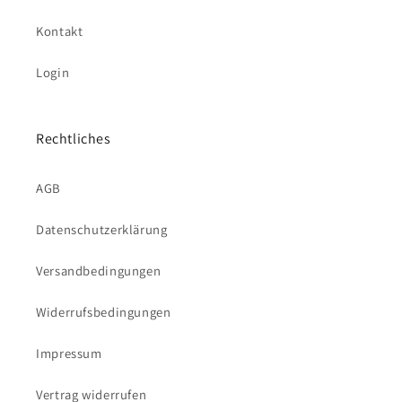
Kontakt
Login
Rechtliches
AGB
Datenschutzerklärung
Versandbedingungen
Widerrufsbedingungen
Impressum
Vertrag widerrufen