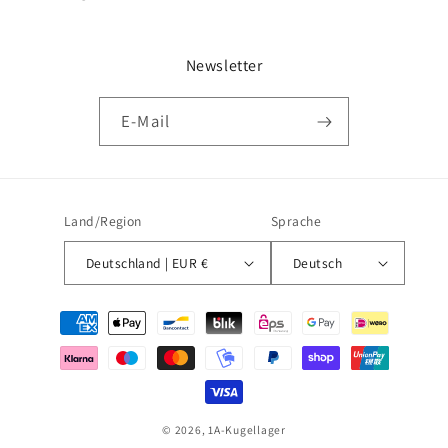
Newsletter
E-Mail
Land/Region
Sprache
Deutschland | EUR €
Deutsch
Zahlungsmethoden
© 2026,
1A-Kugellager