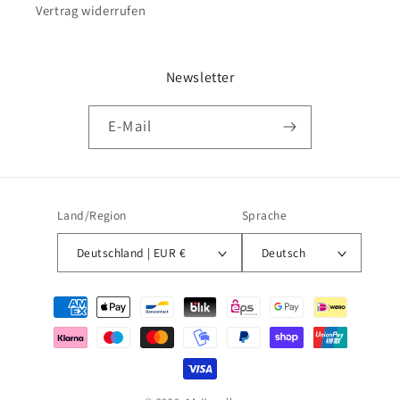
Vertrag widerrufen
Newsletter
E-Mail
Land/Region
Sprache
Deutschland | EUR €
Deutsch
Zahlungsmethoden