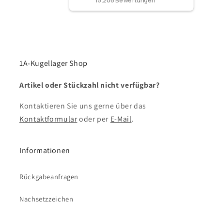
1A-Kugellager Shop
Artikel oder Stückzahl nicht verfügbar?
Kontaktieren Sie uns gerne über das
Kontaktformular
oder per
E-Mail
.
Informationen
Rückgabeanfragen
Nachsetzzeichen