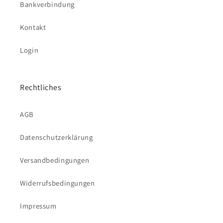
Bankverbindung
Kontakt
Login
Rechtliches
AGB
Datenschutzerklärung
Versandbedingungen
Widerrufsbedingungen
Impressum