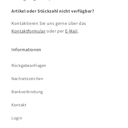
Artikel oder Stückzahl nicht verfügbar?
Kontaktieren Sie uns gerne über das
Kontaktformular
oder per
E-Mail
.
Informationen
Rückgabeanfragen
Nachsetzzeichen
Bankverbindung
Kontakt
Login