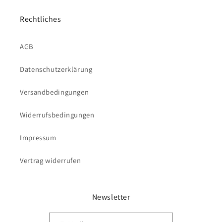
Rechtliches
AGB
Datenschutzerklärung
Versandbedingungen
Widerrufsbedingungen
Impressum
Vertrag widerrufen
Newsletter