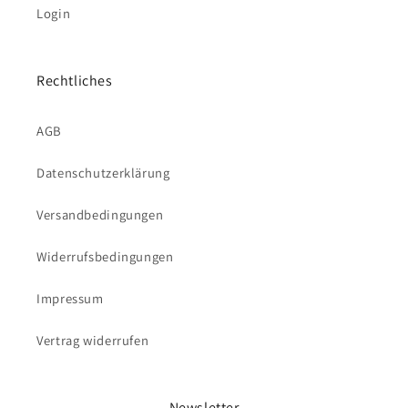
Login
Rechtliches
AGB
Datenschutzerklärung
Versandbedingungen
Widerrufsbedingungen
Impressum
Vertrag widerrufen
Newsletter