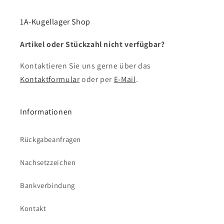
1A-Kugellager Shop
Artikel oder Stückzahl nicht verfügbar?
Kontaktieren Sie uns gerne über das
Kontaktformular
oder per
E-Mail
.
Informationen
Rückgabeanfragen
Nachsetzzeichen
Bankverbindung
Kontakt