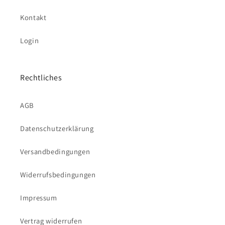
Kontakt
Login
Rechtliches
AGB
Datenschutzerklärung
Versandbedingungen
Widerrufsbedingungen
Impressum
Vertrag widerrufen