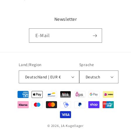
Newsletter
E-Mail
Land/Region
Sprache
Deutschland | EUR €
Deutsch
Zahlungsmethoden
© 2026,
1A-Kugellager