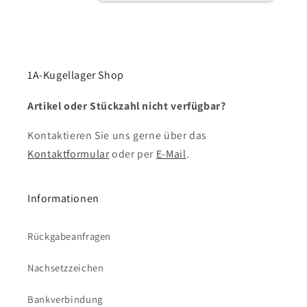
1A-Kugellager Shop
Artikel oder Stückzahl nicht verfügbar?
Kontaktieren Sie uns gerne über das
Kontaktformular
oder per
E-Mail
.
Informationen
Rückgabeanfragen
Nachsetzzeichen
Bankverbindung