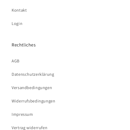
Kontakt
Login
Rechtliches
AGB
Datenschutzerklärung
Versandbedingungen
Widerrufsbedingungen
Impressum
Vertrag widerrufen