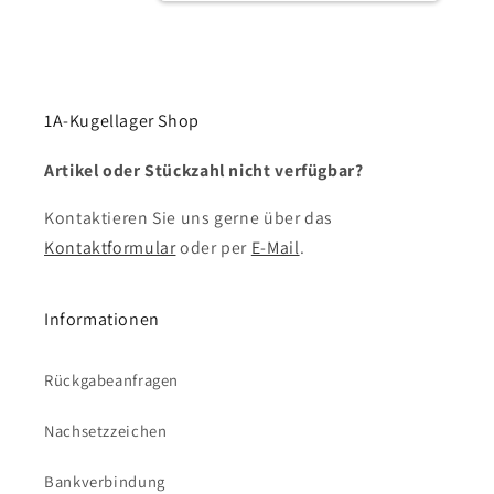
1A-Kugellager Shop
Artikel oder Stückzahl nicht verfügbar?
Kontaktieren Sie uns gerne über das
Kontaktformular
oder per
E-Mail
.
Informationen
Rückgabeanfragen
Nachsetzzeichen
Bankverbindung