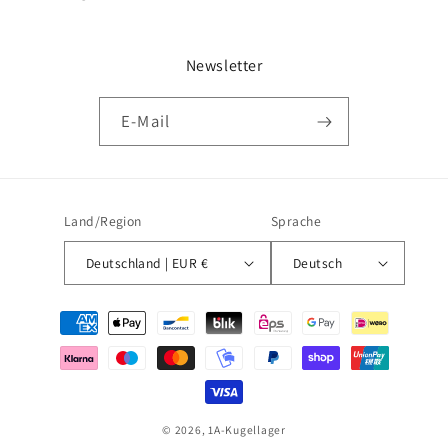
Newsletter
E-Mail
Land/Region
Sprache
Deutschland | EUR €
Deutsch
Zahlungsmethoden
© 2026,
1A-Kugellager