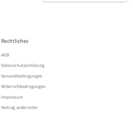
Rechtliches
AGB
Datenschutzerklärung
Versandbedingungen
Widerrufsbedingungen
Impressum
Vertrag widerrufen