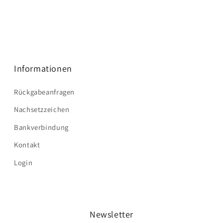
Informationen
Rückgabeanfragen
Nachsetzzeichen
Bankverbindung
Kontakt
Login
Newsletter