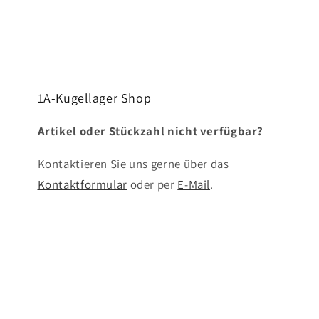
1A-Kugellager Shop
Artikel oder Stückzahl nicht verfügbar?
Kontaktieren Sie uns gerne über das
Kontaktformular
oder per
E-Mail
.