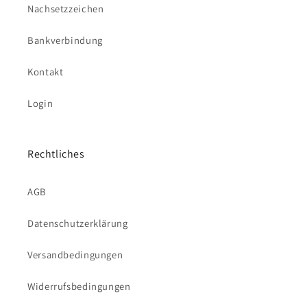
Nachsetzzeichen
Bankverbindung
Kontakt
Login
Rechtliches
AGB
Datenschutzerklärung
Versandbedingungen
Widerrufsbedingungen