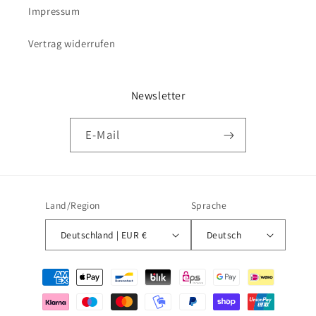
Impressum
Vertrag widerrufen
Newsletter
E-Mail
Land/Region
Sprache
Deutschland | EUR €
Deutsch
Zahlungsmethoden