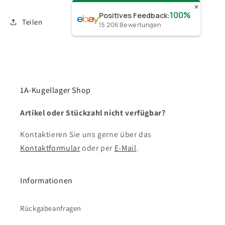
✕
100%
Positives Feedback
:
Teilen
15.206
Bewertungen
1A-Kugellager Shop
Artikel oder Stückzahl nicht verfügbar?
Kontaktieren Sie uns gerne über das
Kontaktformular
oder per
E-Mail
.
Informationen
Rückgabeanfragen