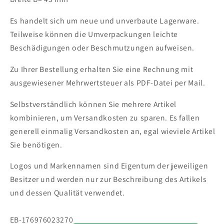
Es handelt sich um neue und unverbaute Lagerware.
Teilweise können die Umverpackungen leichte
Beschädigungen oder Beschmutzungen aufweisen.
Zu Ihrer Bestellung erhalten Sie eine Rechnung mit
ausgewiesener Mehrwertsteuer als PDF-Datei per Mail.
Selbstverständlich können Sie mehrere Artikel
kombinieren, um Versandkosten zu sparen. Es fallen
generell einmalig Versandkosten an, egal wieviele Artikel
Sie benötigen.
Logos und Markennamen sind Eigentum der jeweiligen
Besitzer und werden nur zur Beschreibung des Artikels
und dessen Qualität verwendet.
SKU:
EB-176976023270