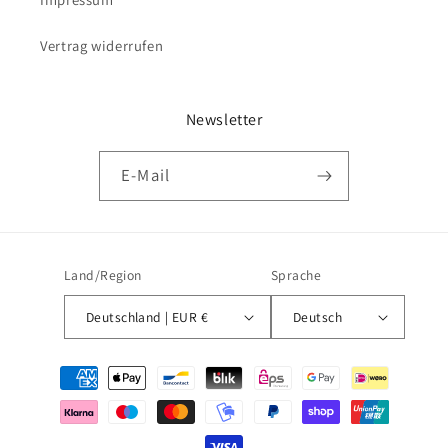
Vertrag widerrufen
Newsletter
E-Mail
Land/Region
Sprache
Deutschland | EUR €
Deutsch
Zahlungsmethoden