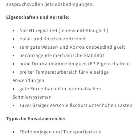
anspruchsvollen Betriebsbedingungen.
Eigenschaften und Vorteile:
NSF H1 registriert (lebensmitteltauglich)
Halal- und Koscher-zertifiziert
sehr gute Wasser- und Korrosionsbeständigkeit
hervorragende mechanische Stabilität
hohe Druckaufnahmefähigkeit (EP-Eigenschaften)
breiter Temperaturbereich für vielseitige
Anwendungen
gute Förderbarkeit in automatischen
Schmiersystemen
zuverlässiger Verschleißschutz unter hohen Lasten
Typische Einsatzbereiche:
Förderanlagen und Transporttechnik