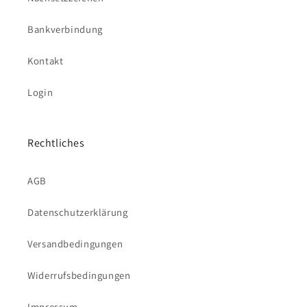
Bankverbindung
Kontakt
Login
Rechtliches
AGB
Datenschutzerklärung
Versandbedingungen
Widerrufsbedingungen
Impressum