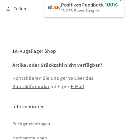
100%
Positives Feedback
:
Teilen
15.276
Bewertungen
1A-Kugellager Shop
Artikel oder Stückzahl nicht verfügbar?
Kontaktieren Sie uns gerne über das
Kontaktformular
oder per
E-Mail
.
Informationen
Rückgabeanfragen
Nachsetzzeichen