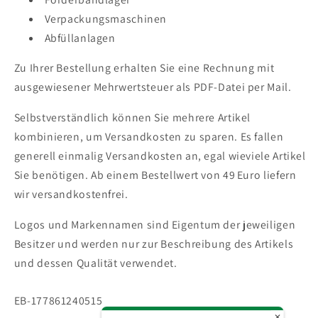
Verpackungsmaschinen
Abfüllanlagen
Zu Ihrer Bestellung erhalten Sie eine Rechnung mit
ausgewiesener Mehrwertsteuer als PDF-Datei per Mail.
Selbstverständlich können Sie mehrere Artikel
kombinieren, um Versandkosten zu sparen. Es fallen
generell einmalig Versandkosten an, egal wieviele Artikel
Sie benötigen. Ab einem Bestellwert von 49 Euro liefern
wir versandkostenfrei.
Logos und Markennamen sind Eigentum der jeweiligen
Besitzer und werden nur zur Beschreibung des Artikels
und dessen Qualität verwendet.
SKU:
EB-177861240515
✕