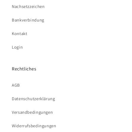
Nachsetzzeichen
Bankverbindung
Kontakt
Login
Rechtliches
AGB
Datenschutzerklärung
Versandbedingungen
Widerrufsbedingungen