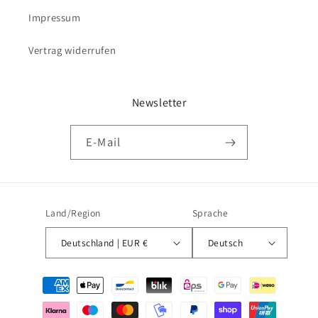
Impressum
Vertrag widerrufen
Newsletter
E-Mail
Land/Region
Sprache
Deutschland | EUR €
Deutsch
Zahlungsmethoden