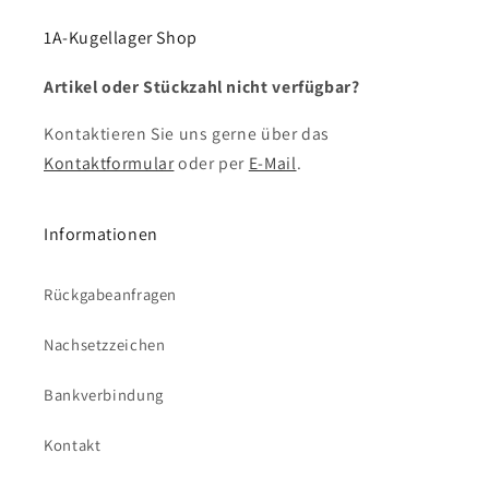
1A-Kugellager Shop
Artikel oder Stückzahl nicht verfügbar?
Kontaktieren Sie uns gerne über das
Kontaktformular
oder per
E-Mail
.
Informationen
Rückgabeanfragen
Nachsetzzeichen
Bankverbindung
Kontakt