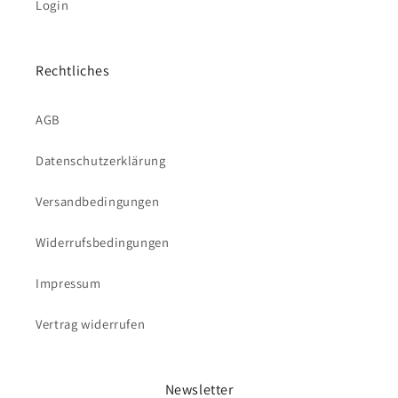
Login
Rechtliches
AGB
Datenschutzerklärung
Versandbedingungen
Widerrufsbedingungen
Impressum
Vertrag widerrufen
Newsletter