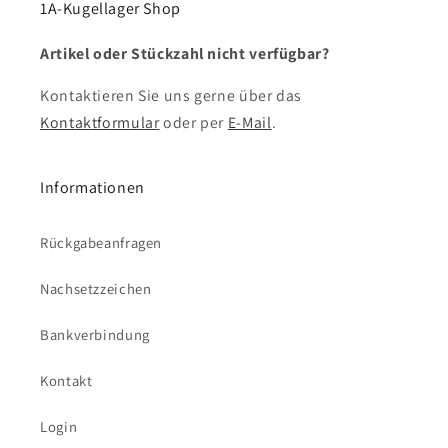
1A-Kugellager Shop
Artikel oder Stückzahl nicht verfügbar?
Kontaktieren Sie uns gerne über das
Kontaktformular
oder per
E-Mail
.
Informationen
Rückgabeanfragen
Nachsetzzeichen
Bankverbindung
Kontakt
Login