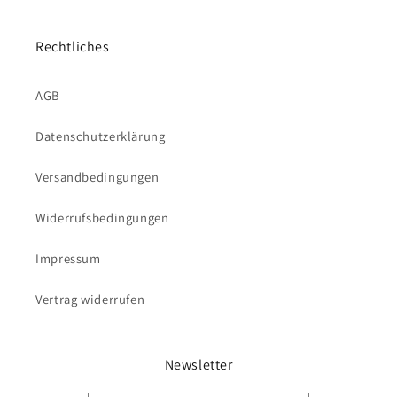
Rechtliches
AGB
Datenschutzerklärung
Versandbedingungen
Widerrufsbedingungen
Impressum
Vertrag widerrufen
Newsletter