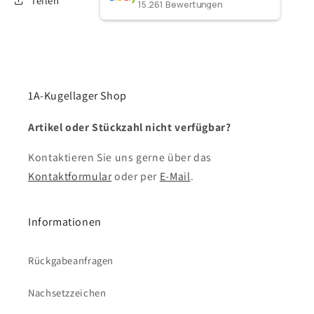
Teilen
15.261
Bewertungen
1A-Kugellager Shop
Artikel oder Stückzahl nicht verfügbar?
Kontaktieren Sie uns gerne über das
Kontaktformular
oder per
E-Mail
.
Informationen
Rückgabeanfragen
Nachsetzzeichen