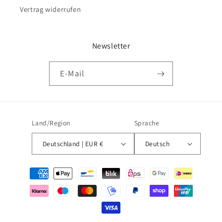
Vertrag widerrufen
Newsletter
E-Mail
Land/Region
Sprache
Deutschland | EUR €
Deutsch
Zahlungsmethoden