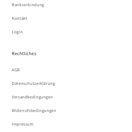
Bankverbindung
Kontakt
Login
Rechtliches
AGB
Datenschutzerklärung
Versandbedingungen
Widerrufsbedingungen
Impressum