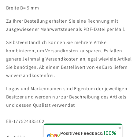
Breite B= 9 mm
Zu Ihrer Bestellung erhalten Sie eine Rechnung mit
ausgewiesener Mehrwertsteuer als PDF-Datei per Mail.
Selbstverständlich können Sie mehrere Artikel
kombinieren, um Versandkosten zu sparen. Es fallen
generell einmalig Versandkosten an, egal wieviele Artikel
Sie benötigen.
Ab einem Bestellwert von 49 Euro liefern
wir versandkostenfrei.
Logos und Markennamen sind Eigentum der jeweiligen
Besitzer und werden nur zur Beschreibung des Artikels
und dessen Qualität verwendet
SKU:
EB-177524385102
✕
100%
Positives Feedback
: