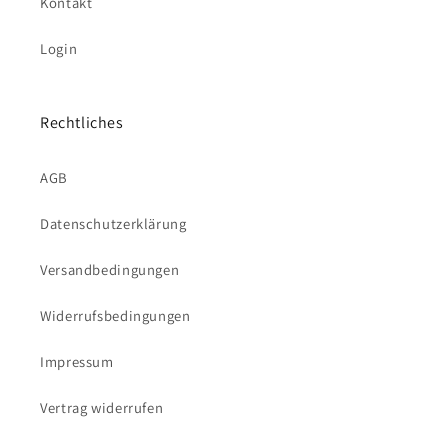
Kontakt
Login
Rechtliches
AGB
Datenschutzerklärung
Versandbedingungen
Widerrufsbedingungen
Impressum
Vertrag widerrufen