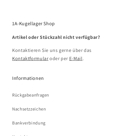
1A-Kugellager Shop
Artikel oder Stückzahl nicht verfügbar?
Kontaktieren Sie uns gerne über das
Kontaktformular
oder per
E-Mail
.
Informationen
Rückgabeanfragen
Nachsetzzeichen
Bankverbindung