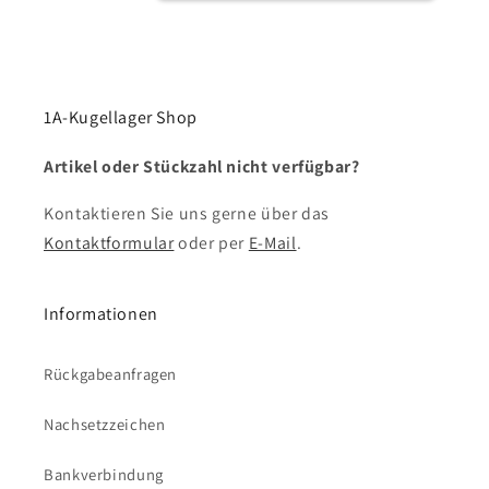
1A-Kugellager Shop
Artikel oder Stückzahl nicht verfügbar?
Kontaktieren Sie uns gerne über das
Kontaktformular
oder per
E-Mail
.
Informationen
Rückgabeanfragen
Nachsetzzeichen
Bankverbindung