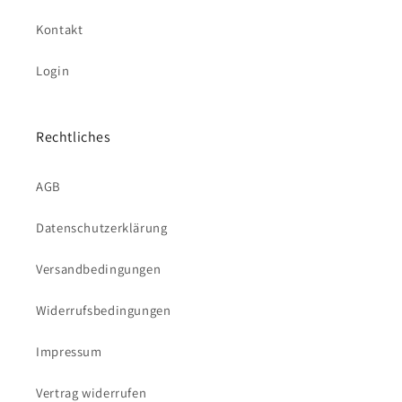
Kontakt
Login
Rechtliches
AGB
Datenschutzerklärung
Versandbedingungen
Widerrufsbedingungen
Impressum
Vertrag widerrufen