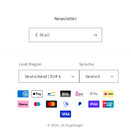
Newsletter
E-Mail
Land/Region
Sprache
Deutschland | EUR €
Deutsch
Zahlungsmethoden
© 2026,
1A-Kugellager