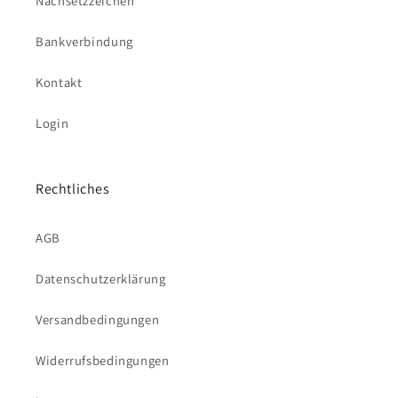
Nachsetzzeichen
Bankverbindung
Kontakt
Login
Rechtliches
AGB
Datenschutzerklärung
Versandbedingungen
Widerrufsbedingungen