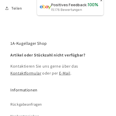
✕
100%
Positives Feedback
:
Teilen
15.176
Bewertungen
1A-Kugellager Shop
Artikel oder Stückzahl nicht verfügbar?
Kontaktieren Sie uns gerne über das
Kontaktformular
oder per
E-Mail
.
Informationen
Rückgabeanfragen