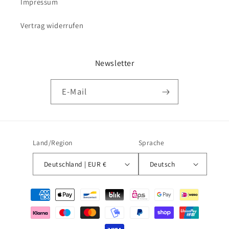
Impressum
Vertrag widerrufen
Newsletter
E-Mail
Land/Region
Sprache
Deutschland | EUR €
Deutsch
Zahlungsmethoden