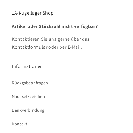
1A-Kugellager Shop
Artikel oder Stückzahl nicht verfügbar?
Kontaktieren Sie uns gerne über das
Kontaktformular
oder per
E-Mail
.
Informationen
Rückgabeanfragen
Nachsetzzeichen
Bankverbindung
Kontakt