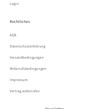
Login
Rechtliches
AGB
Datenschutzerklärung
Versandbedingungen
Widerrufsbedingungen
Impressum
Vertrag widerrufen
Newsletter