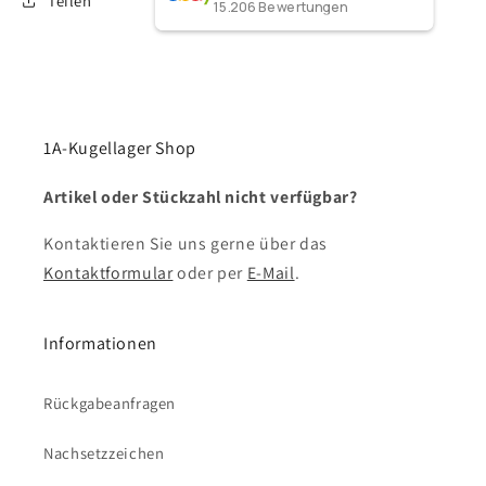
Teilen
15.206
Bewertungen
1A-Kugellager Shop
Artikel oder Stückzahl nicht verfügbar?
Kontaktieren Sie uns gerne über das
Kontaktformular
oder per
E-Mail
.
Informationen
Rückgabeanfragen
Nachsetzzeichen