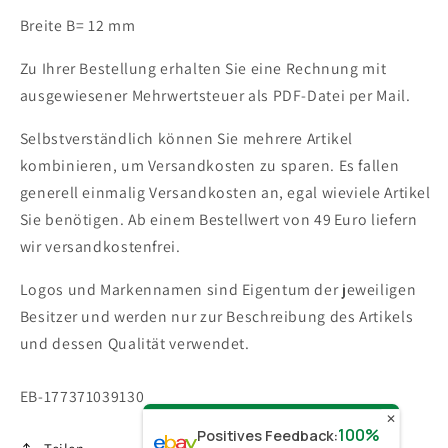
Breite B= 12 mm
Zu Ihrer Bestellung erhalten Sie eine Rechnung mit
ausgewiesener Mehrwertsteuer als PDF-Datei per Mail.
Selbstverständlich können Sie mehrere Artikel
kombinieren, um Versandkosten zu sparen. Es fallen
generell einmalig Versandkosten an, egal wieviele Artikel
Sie benötigen.
Ab einem Bestellwert von 49 Euro liefern
wir versandkostenfrei.
Logos und Markennamen sind Eigentum der jeweiligen
Besitzer und werden nur zur Beschreibung des Artikels
und dessen Qualität verwendet.
SKU:
EB-177371039130
✕
100%
Positives Feedback
: