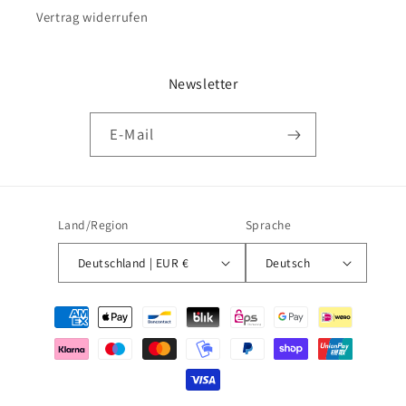
Vertrag widerrufen
Newsletter
E-Mail
Land/Region
Sprache
Deutschland | EUR €
Deutsch
Zahlungsmethoden