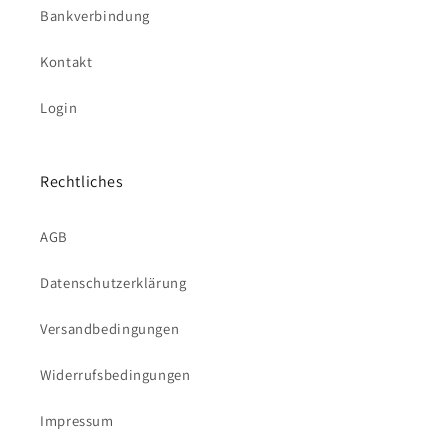
Bankverbindung
Kontakt
Login
Rechtliches
AGB
Datenschutzerklärung
Versandbedingungen
Widerrufsbedingungen
Impressum